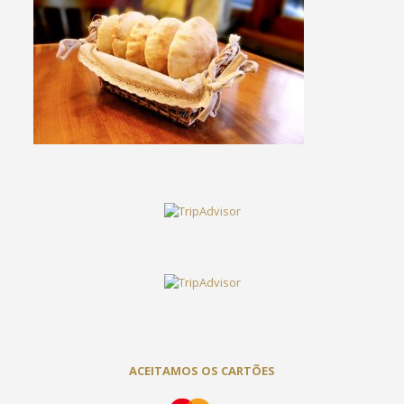
ACEITAMOS OS CARTÕES