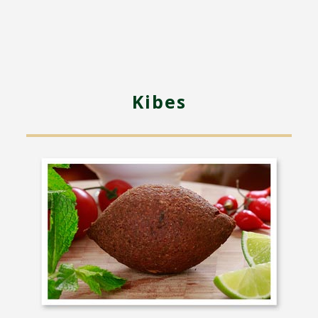
Kibes