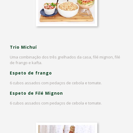
Trio Michuí
Uma combinação dos três grelhados da casa, filé mignon, filé
de frango e kafta.
Espeto de frango
6 cubos assados com pedaços de cebola e tomate.
Espeto de Filé Mignon
6 cubos assados com pedaços de cebola e tomate.