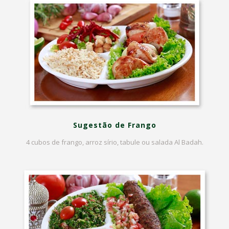
Sugestão de Frango
4 cubos de frango, arroz sírio, tabule ou salada Al Badah.