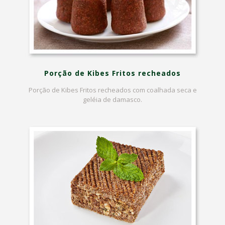
Porção de Kibes Fritos recheados
Porção de Kibes Fritos recheados com coalhada seca e
geléia de damasco.