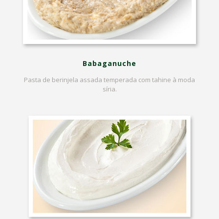
Babaganuche
Pasta de berinjela assada temperada com tahine à moda
síria.