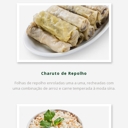
Charuto de Repolho
Folhas de repolho enroladas uma a uma, recheadas com
uma combinação de arroz e carne temperada à moda síria.