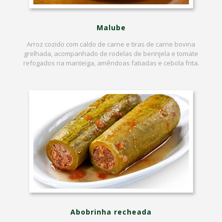
Malube
Arroz cozido com caldo de carne e tiras de carne bovina
grelhada, acompanhado de rodelas de berinjela e tomate
refogados na manteiga, amêndoas fatiadas e cebola frita.
Abobrinha recheada