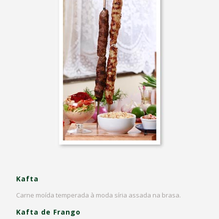
Kafta
Carne moída temperada à moda síria assada na brasa.
Kafta de Frango