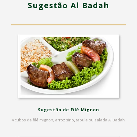
Sugestão Al Badah
Sugestão de Filé Mignon
4 cubos de filé mignon, arroz sírio, tabule ou salada Al Badah.