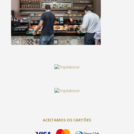
ACEITAMOS OS CARTÕES