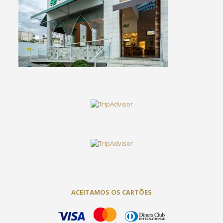
ACEITAMOS OS CARTÕES