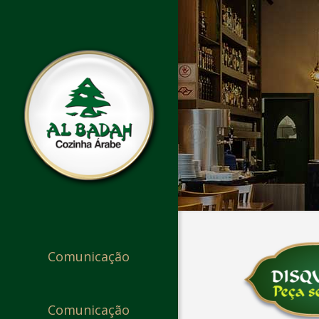
Comunicação
Comunicação