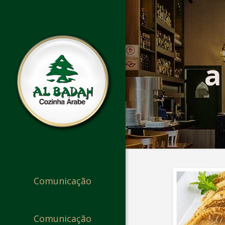
a
Comunicação
Comunicação