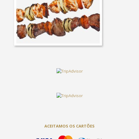
ACEITAMOS OS CARTÕES