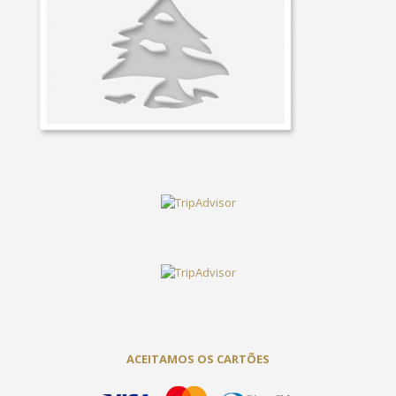
ACEITAMOS OS CARTÕES