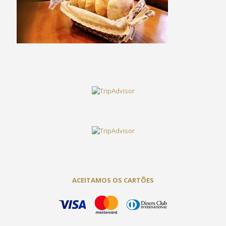
ACEITAMOS OS CARTÕES