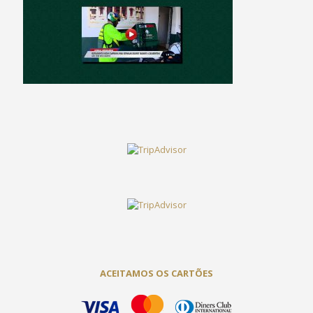
ACEITAMOS OS CARTÕES