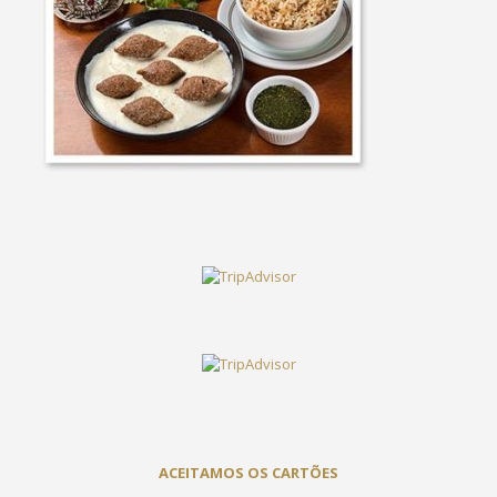
ACEITAMOS OS CARTÕES