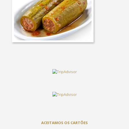
ACEITAMOS OS CARTÕES