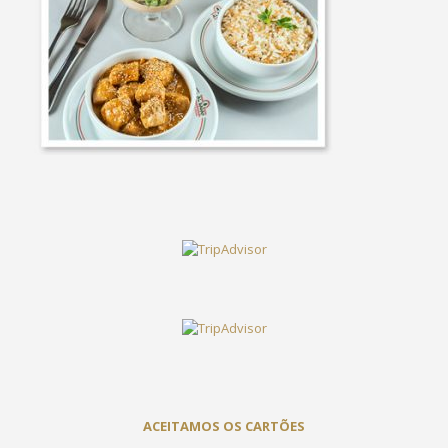
ACEITAMOS OS CARTÕES