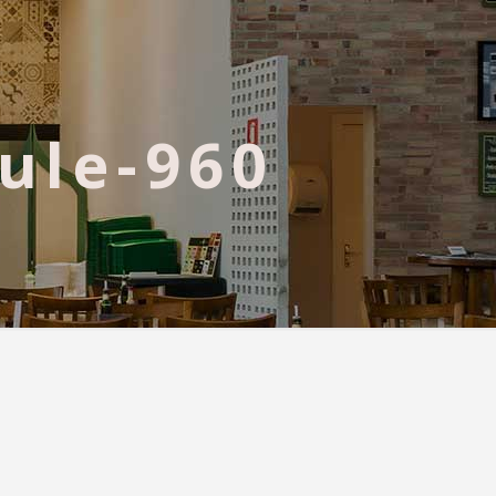
ule-960