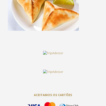
ACEITAMOS OS CARTÕES