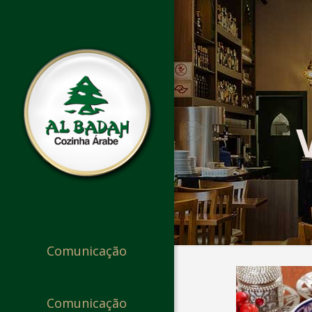
Comunicação
Comunicação