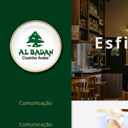
Esf
Comunicação
Comunicação