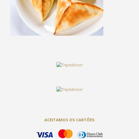
ACEITAMOS OS CARTÕES