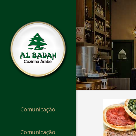
Comunicação
Comunicação