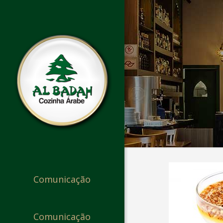
Comunicação
Comunicação