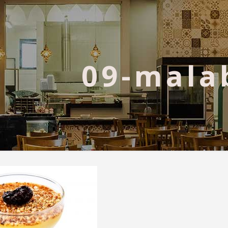
09-mala