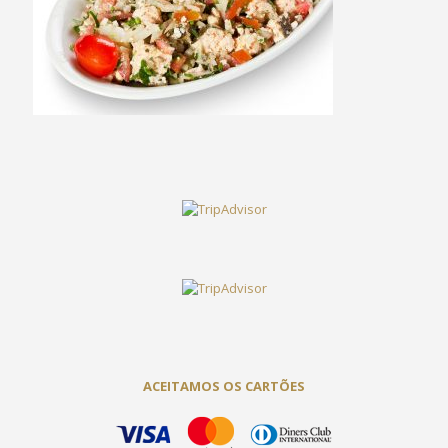
ACEITAMOS OS CARTÕES