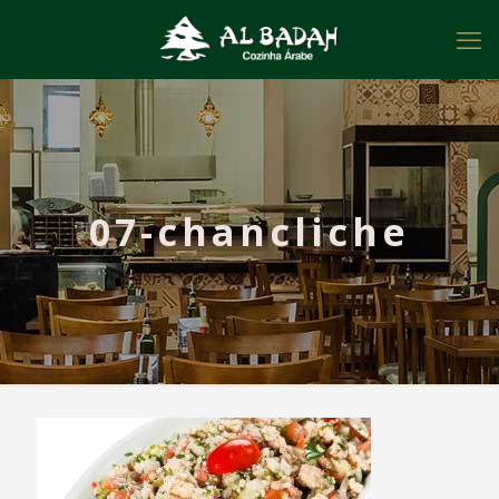
07-chancliche