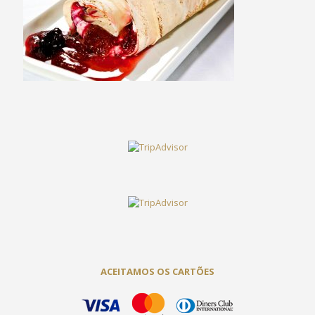
ACEITAMOS OS CARTÕES