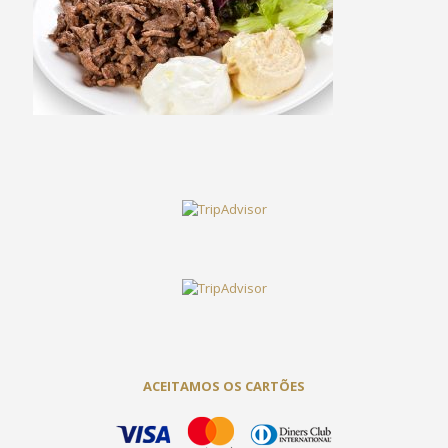
ACEITAMOS OS CARTÕES