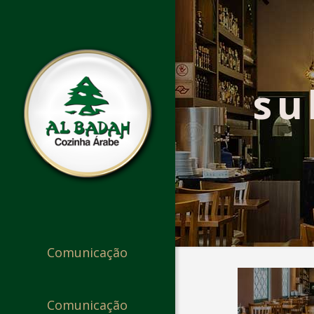
su
Comunicação
Comunicação