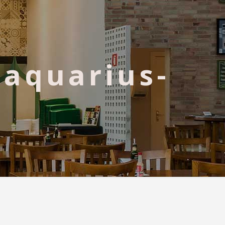
-aquarius-