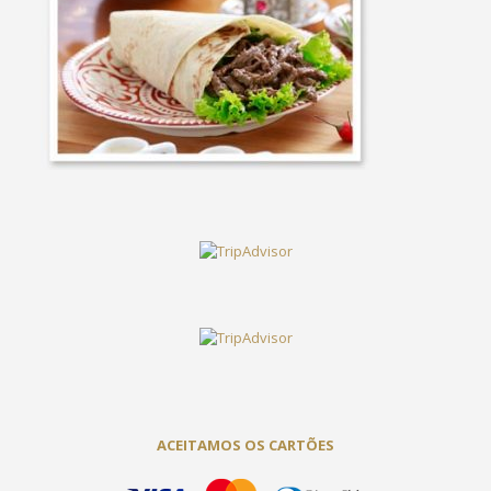
ACEITAMOS OS CARTÕES