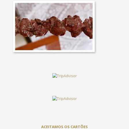
ACEITAMOS OS CARTÕES