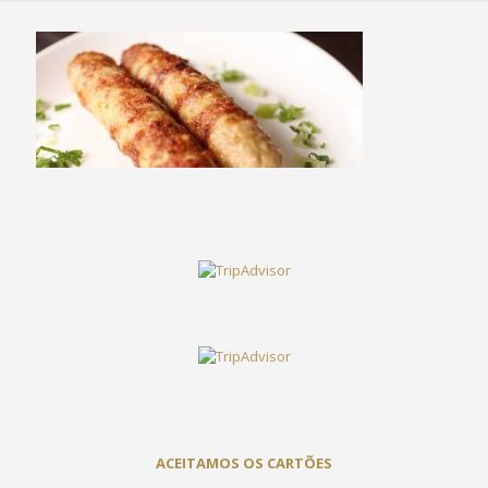
ACEITAMOS OS CARTÕES